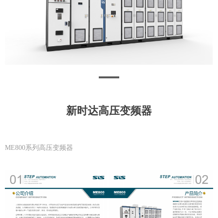
新时达高压变频器
ME800系列高压变频器